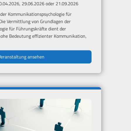
20.04.2026, 29.06.2026 oder 21.09.2026
is der Kommunikationspsychologie für
 Die Vermittlung von Grundlagen der
gie für Führungskräfte dient der
e hohe Bedeutung effizienter Kommunikation,
Veranstaltung ansehen