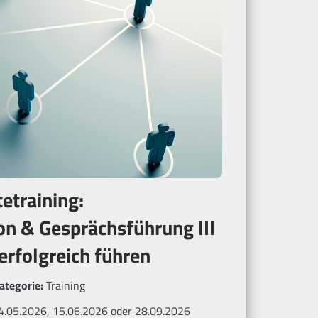
etraining:
n & Gesprächsführung III
erfolgreich führen
ategorie:
Training
04.05.2026, 15.06.2026 oder 28.09.2026