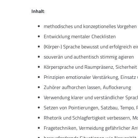
Inhalt
:
methodisches und konzeptionelles Vorgehen f
Entwicklung mentaler Checklisten
(Körper-) Sprache bewusst und erfolgreich e
souverän und authentisch stimmig agieren
Körpersprache und Raumpräsenz, Sicherheit
Prinzipien emotionaler Verstärkung, Einsatz
Zuhörer aufhorchen lassen, Auflockerung
Verwendung klarer und verständlicher Sprac
Setzen von Pointierungen, Satzbau, Tempo, 
Rhetorik und Schlagfertigkeit verbessern, M
Fragetechniken, Vermeidung gefährlicher An