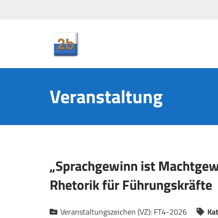
Veranstaltung
„Sprachgewinn ist Machtgewi
Rhetorik für Führungskräfte
Veranstaltungszeichen (VZ):
FT4-2026
Kat