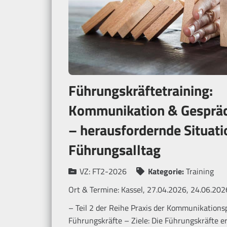
Führungskräftetraining:
Kommunikation & Gespräc
– herausfordernde Situat
Führungsalltag
VZ:
FT2-2026
Kategorie:
Training
Ort & Termine:
Kassel, 27.04.2026, 24.06.202
– Teil 2 der Reihe Praxis der Kommunikations
Führungskräfte – Ziele: Die Führungskräfte er