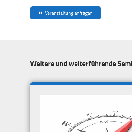
Veranstaltung anfragen
Weitere und weiterführende Semi