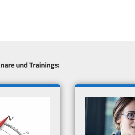
nare und Trainings: