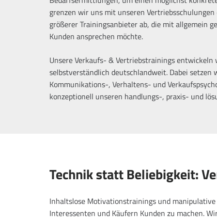
grenzen wir uns mit unseren Vertriebsschulungen e
größerer Trainingsanbieter ab, die mit allgemein 
Kunden ansprechen möchte.
Unsere Verkaufs- & Vertriebstrainings entwickeln 
selbstverständlich deutschlandweit. Dabei setzen 
Kommunikations-, Verhaltens- und Verkaufspsychol
konzeptionell unseren handlungs-, praxis- und lö
Technik statt Beliebigkeit: 
Inhaltslose Motivationstrainings und manipulative 
Interessenten und Käufern Kunden zu machen. Wir 