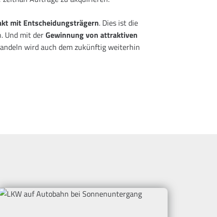
akt mit Entscheidungsträgern
. Dies ist die
. Und mit der
Gewinnung von attraktiven
Handeln wird auch dem zukünftig weiterhin