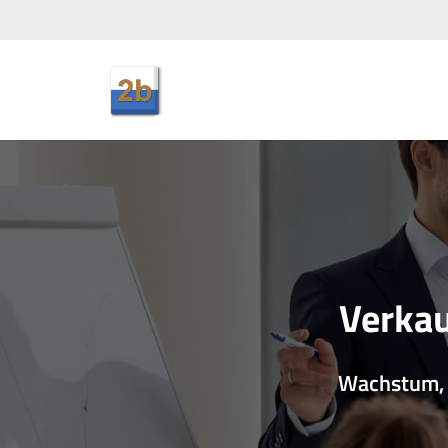
Verkau
Wachstum, 