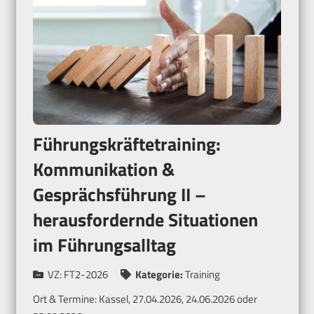
Führungskräftetraining:
Kommunikation &
Gesprächsführung II –
herausfordernde Situationen
im Führungsalltag
VZ:
FT2-2026
Kategorie:
Training
Ort & Termine:
Kassel, 27.04.2026, 24.06.2026 oder