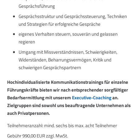
Gesprächsführung
Gesprächsstruktur und Gesprächssteuerung, Techniken
und Strategien für erfolgreiche Gespräche
eigenes Verhalten steuern, souverän und gelassen
regieren
Umgang mit Missverständnissen, Schwierigkeiten,
Widerständen, Beharrungsvermögen, Kritik und
schwierigen Gesprächspartnern
Hochindividualisierte Kommunikationstrainings für einzelne
Führungskräfte bieten wir nach entsprechender sorgfältiger
Bedarfsermittlung mit unserem
Executive-Coaching
an.
Zielgruppen sind sowohl uns beauftragende Unternehmen als
auch Privatpersonen.
Teilnehmeranzahl:
mind. sechs bis max. acht Teilnehmer
Gebühr
990,00 EUR zzgl. MwSt.