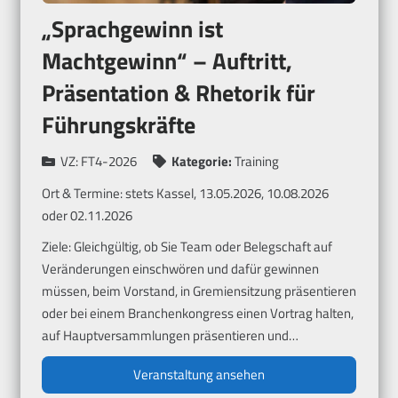
„Sprachgewinn ist
Machtgewinn“ – Auftritt,
Präsentation & Rhetorik für
Führungskräfte
VZ:
FT4-2026
Kategorie:
Training
Ort & Termine:
stets Kassel, 13.05.2026, 10.08.2026
oder 02.11.2026
Ziele: Gleichgültig, ob Sie Team oder Belegschaft auf
Veränderungen einschwören und dafür gewinnen
müssen, beim Vorstand, in Gremiensitzung präsentieren
oder bei einem Branchenkongress einen Vortrag halten,
auf Hauptversammlungen präsentieren und…
Veranstaltung ansehen