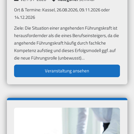
Ort & Termine:
Kassel, 26.08.2026, 09.11.2026 oder
14.12.2026
Ziele: Die Situation einer angehenden Führungskraft ist
herausfordernder als die eines Berufseinsteigers, da die
angehende Führungskraft häufig durch fachliche
Kompetenz aufstieg und dieses Erfolgsmodell ggf. auf
die neue Führungsrolle (unbewusst)…
Veranstaltung ansehen