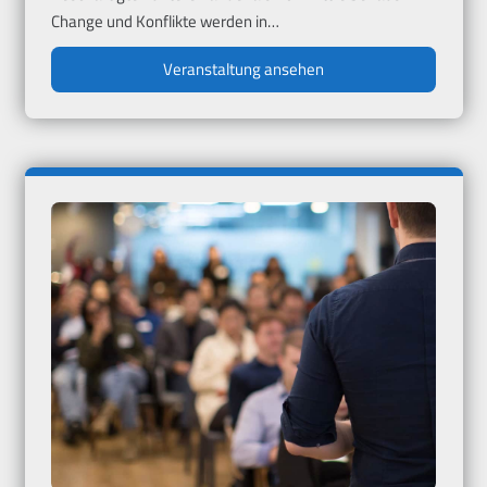
Change und Konflikte werden in…
Veranstaltung ansehen