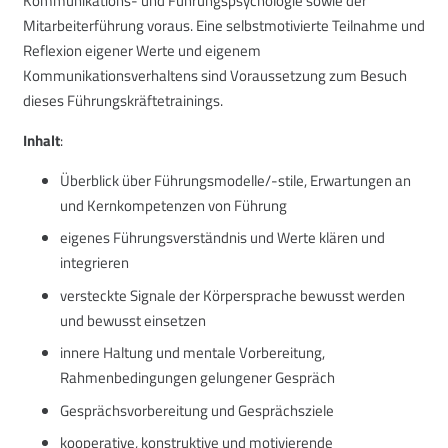
Kommunikations- und Führungspsychologie sowie der
Mitarbeiterführung voraus. Eine selbstmotivierte Teilnahme und
Reflexion eigener Werte und eigenem
Kommunikationsverhaltens sind Voraussetzung zum Besuch
dieses Führungskräftetrainings.
Inhalt
:
Überblick über Führungsmodelle/-stile, Erwartungen an
und Kernkompetenzen von Führung
eigenes Führungsverständnis und Werte klären und
integrieren
versteckte Signale der Körpersprache bewusst werden
und bewusst einsetzen
innere Haltung und mentale Vorbereitung,
Rahmenbedingungen gelungener Gespräch
Gesprächsvorbereitung und Gesprächsziele
kooperative, konstruktive und motivierende