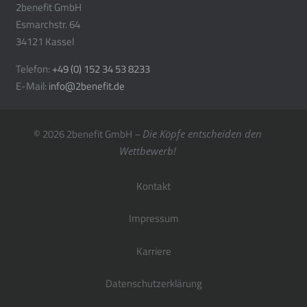
2benefit GmbH
Esmarchstr. 64
34121 Kassel
Telefon:
+49 (0) 152 34 53 8233
E-Mail:
info@2benefit.de
© 2026
2benefit GmbH
–
Die Köpfe entscheiden den
Wettbewerb!
Kontakt
Impressum
Karriere
Datenschutzerklärung