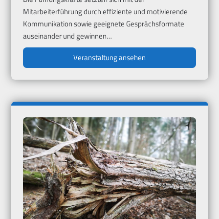
Mitarbeiterführung durch effiziente und motivierende
Kommunikation sowie geeignete Gesprächsformate
auseinander und gewinnen…
Veranstaltung ansehen