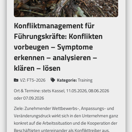
Konfliktmanagement für
Führungskräfte: Konflikten
vorbeugen – Symptome
erkennen – analysieren –
klären – lösen
VZ:
FT5-2026
Kategorie:
Training
Ort & Termine:
stets Kassel, 11.05.2026, 08.06.2026
oder 07.09.2026
Ziele: Zunehmender Wettbewerbs-, Anpassungs- und
Veränderungsdruck wirkt sich in den Unternehmen ganz
konkret auf die Arbeitssituation und die Kooperation der
Beschäftigten untereinander als Konflikttreiber aus.