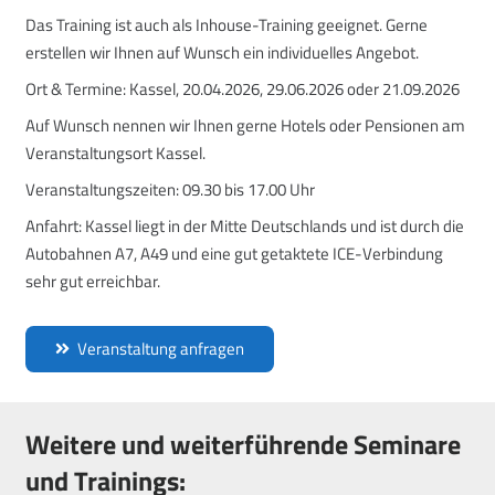
Das Training ist auch als Inhouse-Training geeignet. Gerne
erstellen wir Ihnen auf Wunsch ein individuelles Angebot.
Ort & Termine:
Kassel, 20.04.2026, 29.06.2026 oder 21.09.2026
Auf Wunsch nennen wir Ihnen gerne Hotels oder Pensionen am
Veranstaltungsort Kassel.
Veranstaltungszeiten:
09.30 bis 17.00 Uhr
Anfahrt:
Kassel liegt in der Mitte Deutschlands und ist durch die
Autobahnen A7, A49 und eine gut getaktete ICE-Verbindung
sehr gut erreichbar.
Veranstaltung anfragen
Weitere und weiterführende Seminare
und Trainings: