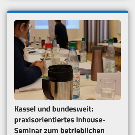
Kassel und bundesweit:
praxisorientiertes Inhouse-
Seminar zum betrieblichen