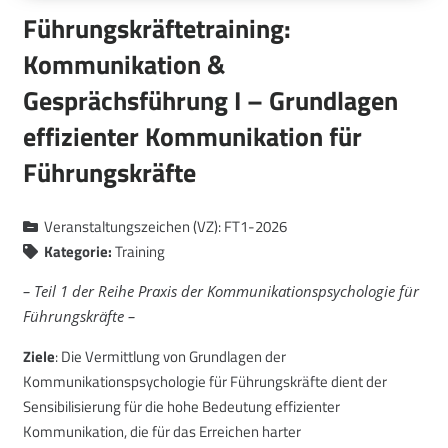
Führungskräftetraining:
Kommunikation &
Gesprächsführung I – Grundlagen
effizienter Kommunikation für
Führungskräfte
Veranstaltungszeichen (VZ):
FT1-2026
Kategorie:
Training
– Teil 1 der Reihe Praxis der Kommunikationspsychologie für
Führungskräfte –
Ziele
: Die Vermittlung von Grundlagen der
Kommunikationspsychologie für Führungskräfte dient der
Sensibilisierung für die hohe Bedeutung effizienter
Kommunikation, die für das Erreichen harter