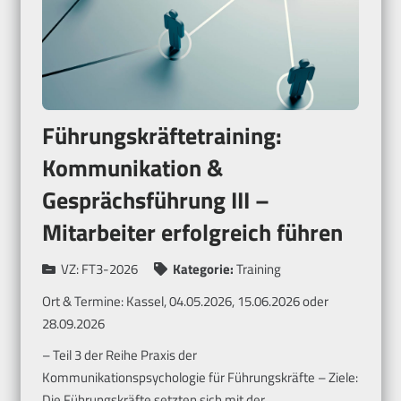
Führungskräftetraining:
Kommunikation &
Gesprächsführung III –
Mitarbeiter erfolgreich führen
VZ:
FT3-2026
Kategorie:
Training
Ort & Termine:
Kassel, 04.05.2026, 15.06.2026 oder
28.09.2026
– Teil 3 der Reihe Praxis der
Kommunikationspsychologie für Führungskräfte – Ziele:
Die Führungskräfte setzten sich mit der