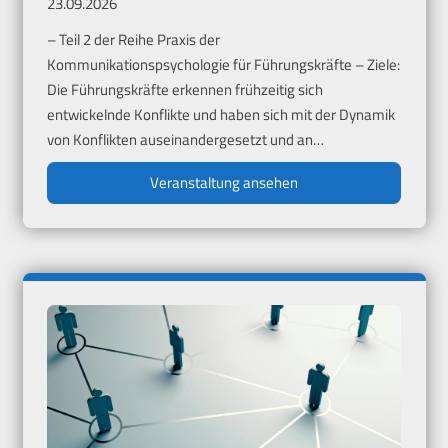
23.09.2026
– Teil 2 der Reihe Praxis der
Kommunikationspsychologie für Führungskräfte – Ziele:
Die Führungskräfte erkennen frühzeitig sich
entwickelnde Konflikte und haben sich mit der Dynamik
von Konflikten auseinandergesetzt und an…
Veranstaltung ansehen