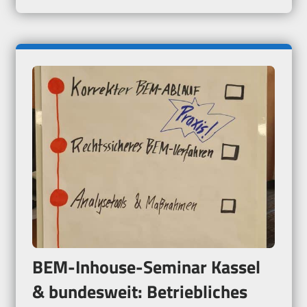
BEM-Inhouse-Seminar Kassel
& bundesweit: Betriebliches