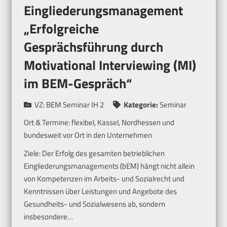
Eingliederungsmanagement
„Erfolgreiche
Gesprächsführung durch
Motivational Interviewing (MI)
im BEM-Gespräch“
VZ:
BEM Seminar IH 2
Kategorie:
Seminar
Ort & Termine:
flexibel, Kassel, Nordhessen und
bundesweit vor Ort in den Unternehmen
Ziele: Der Erfolg des gesamten betrieblichen
Eingliederungsmanagements (bEM) hängt nicht allein
von Kompetenzen im Arbeits- und Sozialrecht und
Kenntnissen über Leistungen und Angebote des
Gesundheits- und Sozialwesens ab, sondern
insbesondere…