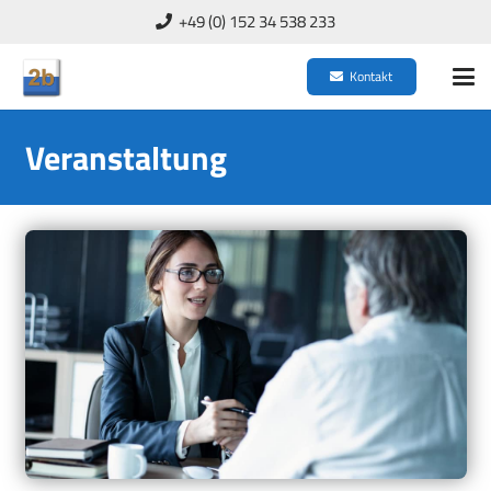
+49 (0) 152 34 538 233
Kontakt
Veranstaltung