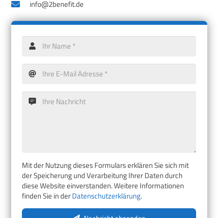
info@2benefit.de
Mit der Nutzung dieses Formulars erklären Sie sich mit
der Speicherung und Verarbeitung Ihrer Daten durch
diese Website einverstanden. Weitere Informationen
finden Sie in der
Datenschutzerklärung
.