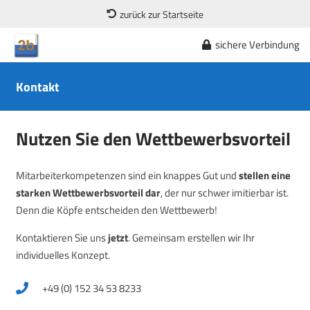
zurück zur Startseite
sichere Verbindung
Kontakt
Nutzen Sie den Wettbewerbsvorteil
Mitarbeiterkompetenzen sind ein knappes Gut und
stellen eine
starken Wettbewerbsvorteil dar
, der nur schwer imitierbar ist.
Denn die Köpfe entscheiden den Wettbewerb!
Kontaktieren Sie uns
jetzt
. Gemeinsam erstellen wir Ihr
individuelles Konzept.
+49 (0) 152 34 53 8233