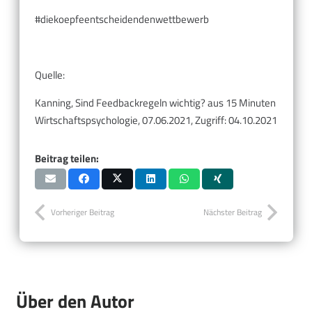
#diekoepfeentscheidendenwettbewerb
Quelle:
Kanning, Sind Feedbackregeln wichtig? aus 15 Minuten
Wirtschaftspsychologie, 07.06.2021, Zugriff: 04.10.2021
Beitrag teilen:
Vorheriger Beitrag
Nächster Beitrag
Über den Autor