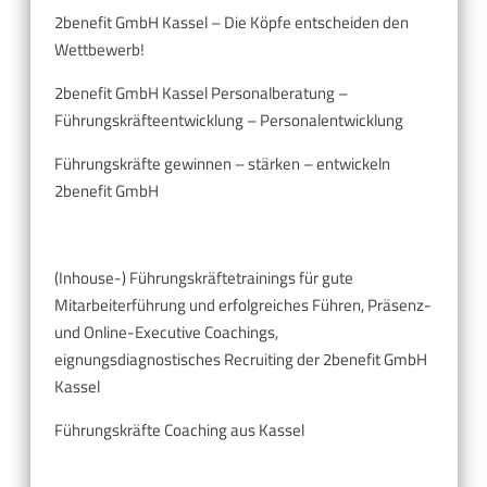
2benefit GmbH Kassel – Die Köpfe entscheiden den
Wettbewerb!
2benefit GmbH Kassel Personalberatung –
Führungskräfteentwicklung – Personalentwicklung
Führungskräfte gewinnen – stärken – entwickeln
2benefit GmbH
(Inhouse-) Führungskräftetrainings für gute
Mitarbeiterführung und erfolgreiches Führen, Präsenz-
und Online-Executive Coachings,
eignungsdiagnostisches Recruiting der 2benefit GmbH
Kassel
Führungskräfte Coaching aus Kassel