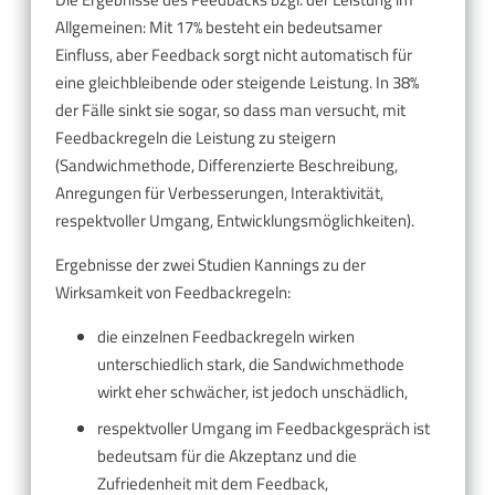
Allgemeinen: Mit 17% besteht ein bedeutsamer
Einfluss, aber Feedback sorgt nicht automatisch für
eine gleichbleibende oder steigende Leistung. In 38%
der Fälle sinkt sie sogar, so dass man versucht, mit
Feedbackregeln die Leistung zu steigern
(Sandwichmethode, Differenzierte Beschreibung,
Anregungen für Verbesserungen, Interaktivität,
respektvoller Umgang, Entwicklungsmöglichkeiten).
Ergebnisse der zwei Studien Kannings zu der
Wirksamkeit von Feedbackregeln:
die einzelnen Feedbackregeln wirken
unterschiedlich stark, die Sandwichmethode
wirkt eher schwächer, ist jedoch unschädlich,
respektvoller Umgang im Feedbackgespräch ist
bedeutsam für die Akzeptanz und die
Zufriedenheit mit dem Feedback,