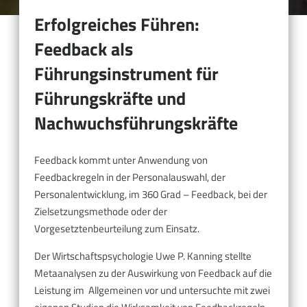
Erfolgreiches Führen:
Feedback als
Führungsinstrument für
Führungskräfte und
Nachwuchsführungskräfte
Feedback kommt unter Anwendung von
Feedbackregeln in der Personalauswahl, der
Personalentwicklung, im 360 Grad – Feedback, bei der
Zielsetzungsmethode oder der
Vorgesetztenbeurteilung zum Einsatz.
Der Wirtschaftspsychologie Uwe P. Kanning stellte
Metaanalysen zu der Auswirkung von Feedback auf die
Leistung im Allgemeinen vor und untersuchte mit zwei