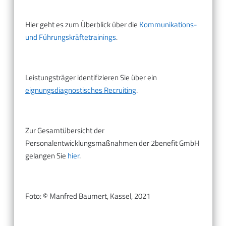
Hier geht es zum Überblick über die
Kommunikations-
und Führungskräftetrainings
.
Leistungsträger identifizieren Sie über ein
eignungsdiagnostisches Recruiting
.
Zur Gesamtübersicht der
Personalentwicklungsmaßnahmen der 2benefit GmbH
gelangen Sie
h
ier
.
Foto: © Manfred Baumert, Kassel, 2021