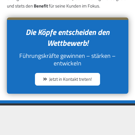
und stets den
Benefit
für seine Kunden im Fokus.
Die Köpfe entscheiden den
Wettbewerb!
Führungskräfte gewinnen – stärken –
entwickeln
Jetzt in Kontakt treten!
Führungskräfte gewinnen – stärken –
entwickeln