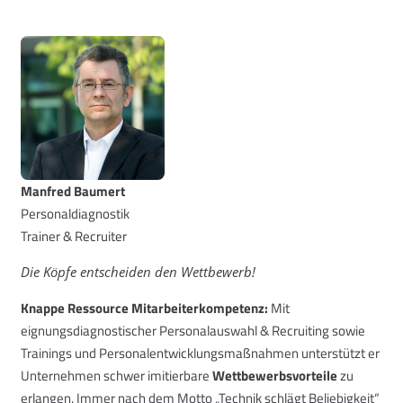
Manfred Baumert
Personaldiagnostik
Trainer & Recruiter
Die Köpfe entscheiden den Wettbewerb!
Knappe Ressource Mitarbeiterkompetenz:
Mit
eignungsdiagnostischer Personalauswahl & Recruiting sowie
Trainings und Personalentwicklungsmaßnahmen unterstützt er
Unternehmen schwer imitierbare
Wettbewerbsvorteile
zu
erlangen. Immer nach dem Motto „Technik schlägt Beliebigkeit“