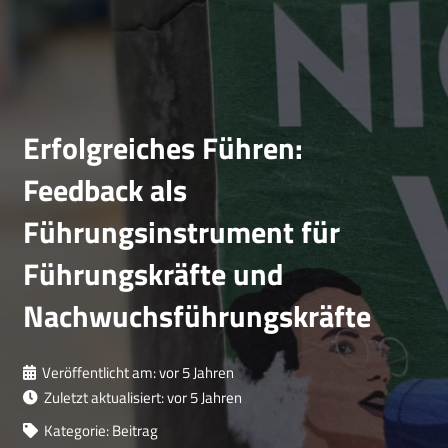
Erfolgreiches Führen:
Feedback als
Führungsinstrument für
Führungskräfte und
Nachwuchsführungskräfte
Veröffentlicht am:
vor 5 Jahren
Zuletzt aktualisiert:
vor 5 Jahren
Kategorie:
Beitrag