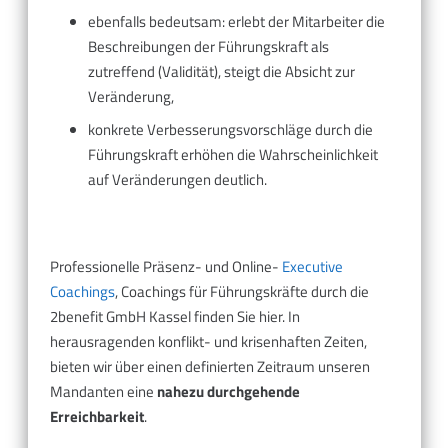
ebenfalls bedeutsam: erlebt der Mitarbeiter die
Beschreibungen der Führungskraft als
zutreffend (Validität), steigt die Absicht zur
Veränderung,
konkrete Verbesserungsvorschläge durch die
Führungskraft erhöhen die Wahrscheinlichkeit
auf Veränderungen deutlich.
Professionelle Präsenz- und Online-
Executive
Coachings
, Coachings für Führungskräfte durch die
2benefit GmbH Kassel finden Sie hier. In
herausragenden konflikt- und krisenhaften Zeiten,
bieten wir über einen definierten Zeitraum unseren
Mandanten eine
nahezu durchgehende
Erreichbarkeit
.