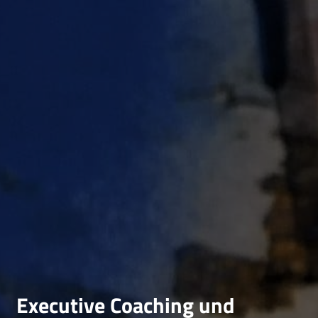
Executive Coaching und