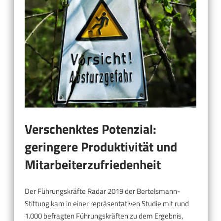
Verschenktes Potenzial:
geringere Produktivität und
Mitarbeiterzufriedenheit
Der Führungskräfte Radar 2019 der Bertelsmann-
Stiftung kam in einer repräsentativen Studie mit rund
1.000 befragten Führungskräften zu dem Ergebnis,