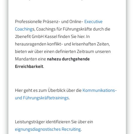
Professionelle Präsenz- und Online-
Executive
Coaching
s, Coachings für Führungskräfte durch die
2benefit GmbH Kassel finden Sie hier. In
herausragenden konflikt- und krisenhaften Zeiten,
bieten wir über einen definierten Zeitraum unseren
Mandanten eine
nahezu durchgehende
Erreichbarkeit
.
Hier geht es zum Überblick über die
Kommunikations-
und Führungskräftetrainings
.
Leistungsträger identifizieren Sie über ein
eignungsdiagnostisches Recruiting
.