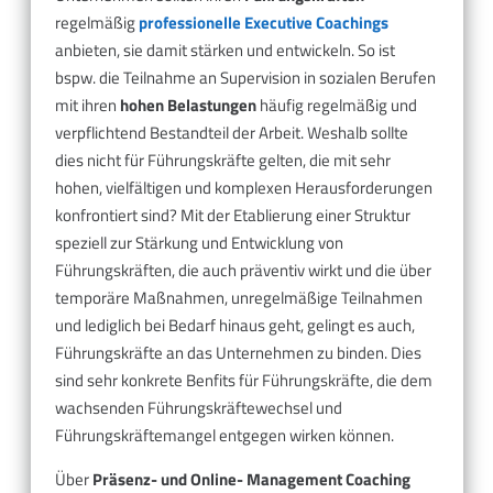
regelmäßig
professionelle Executive Coachings
anbieten, sie damit stärken und entwickeln. So ist
bspw. die Teilnahme an Supervision in sozialen Berufen
mit ihren
hohen Belastungen
häufig regelmäßig und
verpflichtend Bestandteil der Arbeit. Weshalb sollte
dies nicht für Führungskräfte gelten, die mit sehr
hohen, vielfältigen und komplexen Herausforderungen
konfrontiert sind? Mit der Etablierung einer Struktur
speziell zur Stärkung und Entwicklung von
Führungskräften, die auch präventiv wirkt und die über
temporäre Maßnahmen, unregelmäßige Teilnahmen
und lediglich bei Bedarf hinaus geht, gelingt es auch,
Führungskräfte an das Unternehmen zu binden. Dies
sind sehr konkrete Benfits für Führungskräfte, die dem
wachsenden Führungskräftewechsel und
Führungskräftemangel entgegen wirken können.
Über
Präsenz- und Online- Management Coaching