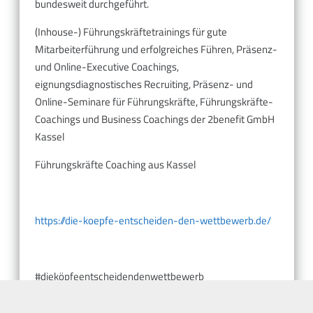
bundesweit durchgeführt.
(Inhouse-) Führungskräftetrainings für gute
Mitarbeiterführung und erfolgreiches Führen, Präsenz-
und Online-Executive Coachings,
eignungsdiagnostisches Recruiting, Präsenz- und
Online-Seminare für Führungskräfte, Führungskräfte-
Coachings und Business Coachings der 2benefit GmbH
Kassel
Führungskräfte Coaching aus Kassel
https://die-koepfe-entscheiden-den-wettbewerb.de/
#dieköpfeentscheidendenwettbewerb