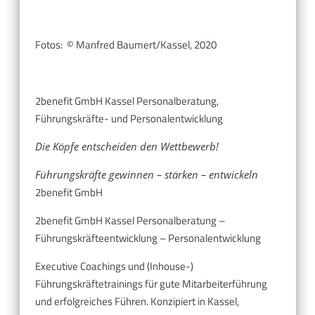
Fotos: © Manfred Baumert/Kassel, 2020
2benefit GmbH Kassel Personalberatung,
Führungskräfte- und Personalentwicklung
Die Köpfe entscheiden den Wettbewerb!
Führungskräfte gewinnen – stärken – entwickeln
2benefit GmbH
2benefit GmbH Kassel Personalberatung –
Führungskräfteentwicklung – Personalentwicklung
Executive Coachings und (Inhouse-)
Führungskräftetrainings für gute Mitarbeiterführung
und erfolgreiches Führen. Konzipiert in Kassel,