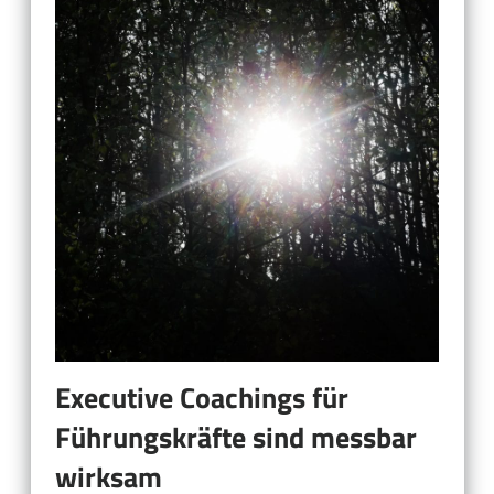
Executive Coachings für
Führungskräfte sind messbar
wirksam