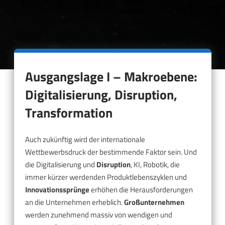
Ausgangslage I – Makroebene:
Digitalisierung, Disruption,
Transformation
Auch zukünftig wird der internationale
Wettbewerbsdruck der bestimmende Faktor sein. Und
die Digitalisierung und
Disruption
, KI, Robotik, die
immer kürzer werdenden Produktlebenszyklen und
Innovationssprünge
erhöhen die Herausforderungen
an die Unternehmen erheblich.
Großunternehmen
werden zunehmend massiv von wendigen und