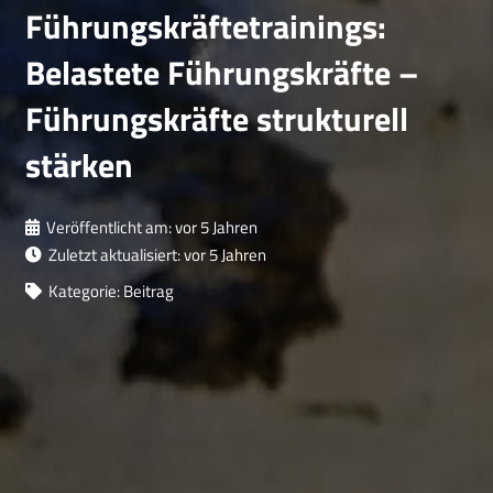
Führungskräftetrainings:
Belastete Führungskräfte –
Führungskräfte strukturell
stärken
Veröffentlicht am:
vor 5 Jahren
Zuletzt aktualisiert:
vor 5 Jahren
Kategorie:
Beitrag