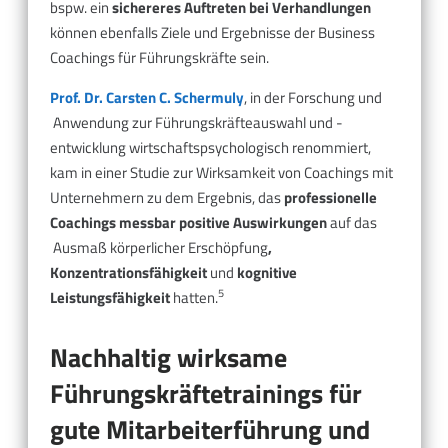
bspw. ein
sichereres Auftreten bei Verhandlungen
können ebenfalls Ziele und Ergebnisse der Business
Coachings für Führungskräfte sein.
Prof. Dr. Carsten C. Schermuly
, in der Forschung und
Anwendung zur Führungskräfteauswahl und -
entwicklung wirtschaftspsychologisch renommiert,
kam in einer Studie zur Wirksamkeit von Coachings mit
Unternehmern zu dem Ergebnis, das
professionelle
Coachings messbar positive Auswirkungen
auf das
Ausmaß körperlicher Erschöpfung
,
Konzentrationsfähigkeit
und
kognitive
5
Leistungsfähigkeit
hatten.
Nachhaltig wirksame
Führungskräftetrainings für
gute Mitarbeiterführung und