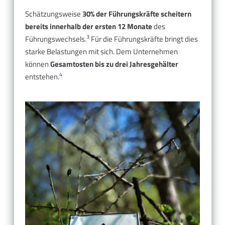
Schätzungsweise
30% der Führungskräfte
scheitern
bereits innerhalb der ersten 12 Monate
des
3
Führungswechsels.
Für die Führungskräfte bringt dies
starke Belastungen mit sich. Dem Unternehmen
können
Gesamtosten bis zu drei Jahresgehälter
4
entstehen.