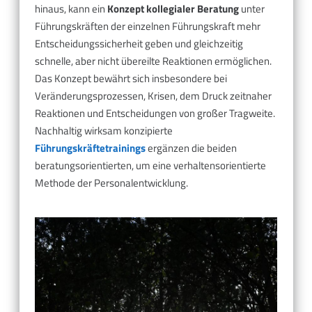
hinaus, kann ein
Konzept kollegialer Beratung
unter
Führungskräften der einzelnen Führungskraft mehr
Entscheidungssicherheit geben und gleichzeitig
schnelle, aber nicht übereilte Reaktionen ermöglichen.
Das Konzept bewährt sich insbesondere bei
Veränderungsprozessen, Krisen, dem Druck zeitnaher
Reaktionen und Entscheidungen von großer Tragweite.
Nachhaltig wirksam konzipierte
Führungskräftetrainings
ergänzen die beiden
beratungsorientierten, um eine verhaltensorientierte
Methode der Personalentwicklung.