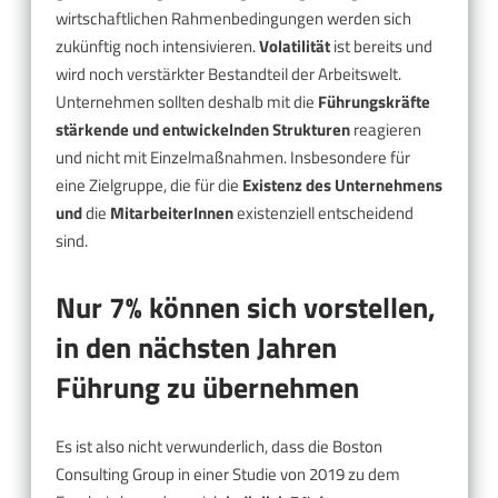
wirtschaftlichen Rahmenbedingungen werden sich
zukünftig noch intensivieren.
Volatilität
ist bereits und
wird noch verstärkter Bestandteil der Arbeitswelt.
Unternehmen sollten deshalb mit die
Führungskräfte
stärkende und entwickelnden Strukturen
reagieren
und nicht mit Einzelmaßnahmen. Insbesondere für
eine Zielgruppe, die für die
Existenz des Unternehmens
und
die
MitarbeiterInnen
existenziell entscheidend
sind.
Nur 7% können sich vorstellen,
in den nächsten Jahren
Führung zu übernehmen
Es ist also nicht verwunderlich, dass die Boston
Consulting Group in einer Studie von 2019 zu dem