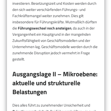
investieren. Besetzungszeit und Kosten werden durch
den sich weiter verschärfenden Führungs- und
Fachkräftemangel weiter zunehmen. Dies gilt
insbesondere für Führungskräfte. Mutmaßlich dürften
die
Führungswechsel noch ansteigen
, da auch in der
Vergangenheit ein Hauptgrund in der mangelnden
Zukunftsfähigkeit von Geschäftsmodellen und der
Unternehmen lag. Geschäftsmodelle werden durch die
zunehmende Disruption jedoch vermehrt in Frage
gestellt.
Ausgangslage II – Mikroebene:
aktuelle und strukturelle
Belastungen
Dies alles führt zu zunehmender Unsicherheit und