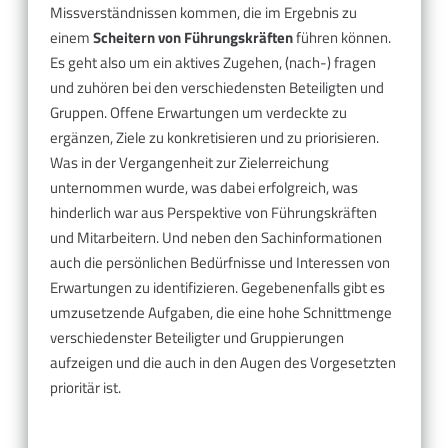
Missverständnissen kommen, die im Ergebnis zu
einem
Scheitern von Führungskräften
führen können.
Es geht also um ein aktives Zugehen, (nach-) fragen
und zuhören bei den verschiedensten Beteiligten und
Gruppen. Offene Erwartungen um verdeckte zu
ergänzen, Ziele zu konkretisieren und zu priorisieren.
Was in der Vergangenheit zur Zielerreichung
unternommen wurde, was dabei erfolgreich, was
hinderlich war aus Perspektive von Führungskräften
und Mitarbeitern. Und neben den Sachinformationen
auch die persönlichen Bedürfnisse und Interessen von
Erwartungen zu identifizieren. Gegebenenfalls gibt es
umzusetzende Aufgaben, die eine hohe Schnittmenge
verschiedenster Beteiligter und Gruppierungen
aufzeigen und die auch in den Augen des Vorgesetzten
prioritär ist.