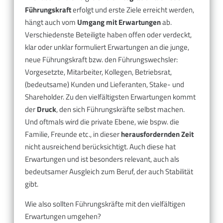
Führungskraft
erfolgt und erste Ziele erreicht werden,
hängt auch vom
Umgang mit Erwartungen
ab.
Verschiedenste Beteiligte haben offen oder verdeckt,
klar oder unklar formuliert Erwartungen an die junge,
neue Führungskraft bzw. den Führungswechsler:
Vorgesetzte, Mitarbeiter, Kollegen, Betriebsrat,
(bedeutsame) Kunden und Lieferanten, Stake- und
Shareholder. Zu den vielfältigsten Erwartungen kommt
der
Druck
, den sich Führungskräfte selbst machen.
Und oftmals wird die private Ebene, wie bspw. die
Familie, Freunde etc., in dieser
herausfordernden Zeit
nicht ausreichend berücksichtigt. Auch diese hat
Erwartungen und ist besonders relevant, auch als
bedeutsamer Ausgleich zum Beruf, der auch Stabilität
gibt.
Wie also sollten Führungskräfte mit den vielfältigen
Erwartungen umgehen?