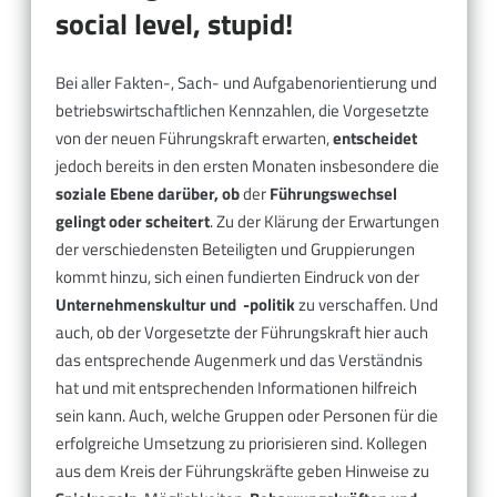
social level, stupid!
Bei aller Fakten-, Sach- und Aufgabenorientierung und
betriebswirtschaftlichen Kennzahlen, die Vorgesetzte
von der neuen Führungskraft erwarten,
entscheidet
jedoch bereits in den ersten Monaten insbesondere die
soziale Ebene darüber, ob
der
Führungswechsel
gelingt oder scheitert
. Zu der Klärung der Erwartungen
der verschiedensten Beteiligten und Gruppierungen
kommt hinzu, sich einen fundierten Eindruck von der
Unternehmenskultur und -politik
zu verschaffen. Und
auch, ob der Vorgesetzte der Führungskraft hier auch
das entsprechende Augenmerk und das Verständnis
hat und mit entsprechenden Informationen hilfreich
sein kann. Auch, welche Gruppen oder Personen für die
erfolgreiche Umsetzung zu priorisieren sind. Kollegen
aus dem Kreis der Führungskräfte geben Hinweise zu