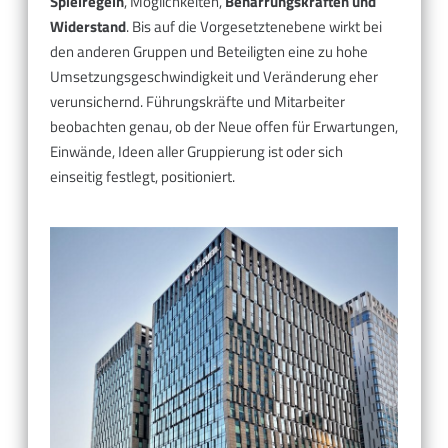
Spielregeln
, Möglichkeiten,
Beharrungskräften und
Widerstand
. Bis auf die Vorgesetztenebene wirkt bei
den anderen Gruppen und Beteiligten eine zu hohe
Umsetzungsgeschwindigkeit und Veränderung eher
verunsichernd. Führungskräfte und Mitarbeiter
beobachten genau, ob der Neue offen für Erwartungen,
Einwände, Ideen aller Gruppierung ist oder sich
einseitig festlegt, positioniert.