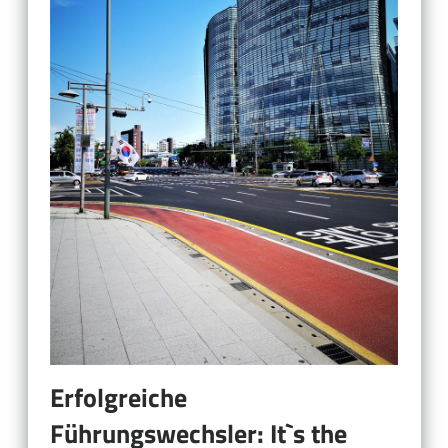
Erfolgreiche
Führungswechsler: It`s the