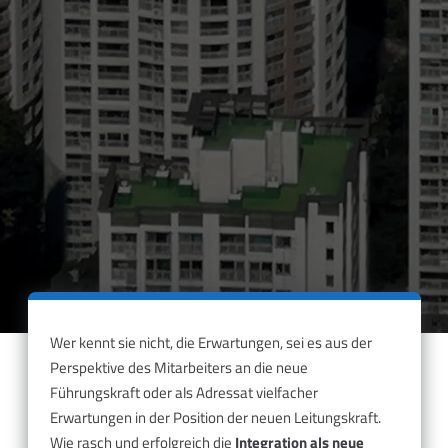
Wer kennt sie nicht, die Erwartungen, sei es aus der
Perspektive des Mitarbeiters an die neue
Führungskraft oder als Adressat vielfacher
Erwartungen in der Position der neuen Leitungskraft.
Wie rasch und erfolgreich die
Integration als neue