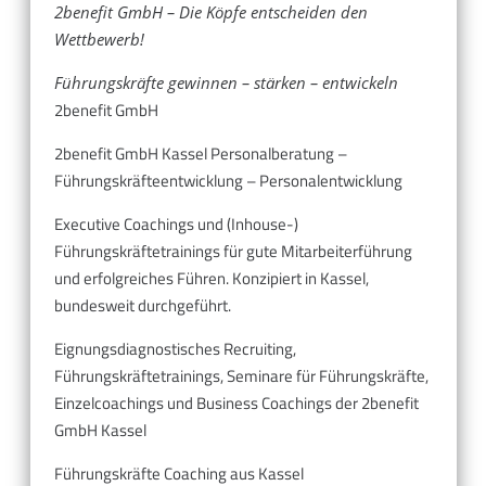
2benefit GmbH – Die Köpfe entscheiden den
Wettbewerb!
Führungskräfte gewinnen – stärken – entwickeln
2benefit GmbH
2benefit GmbH Kassel Personalberatung –
Führungskräfteentwicklung – Personalentwicklung
Executive Coachings und (Inhouse-)
Führungskräftetrainings für gute Mitarbeiterführung
und erfolgreiches Führen. Konzipiert in Kassel,
bundesweit durchgeführt.
Eignungsdiagnostisches Recruiting,
Führungskräftetrainings, Seminare für Führungskräfte,
Einzelcoachings und Business Coachings der 2benefit
GmbH Kassel
Führungskräfte Coaching aus Kassel