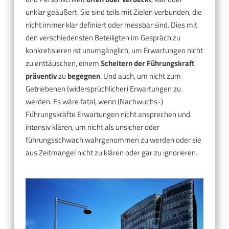
unklar geäußert. Sie sind teils mit Zielen verbunden, die
nicht immer klar definiert oder messbar sind. Dies mit
den verschiedensten Beteiligten im Gespräch zu
konkretisieren ist unumgänglich, um Erwartungen nicht
zu enttäuschen, einem
Scheitern der Führungskraft
präventiv
zu
begegnen
. Und auch, um nicht zum
Getriebenen (widersprüchlicher) Erwartungen zu
werden. Es wäre fatal, wenn (Nachwuchs-)
Führungskräfte Erwartungen nicht ansprechen und
intensiv klären, um nicht als unsicher oder
führungsschwach wahrgenommen zu werden oder sie
aus Zeitmangel nicht zu klären oder gar zu ignorieren.