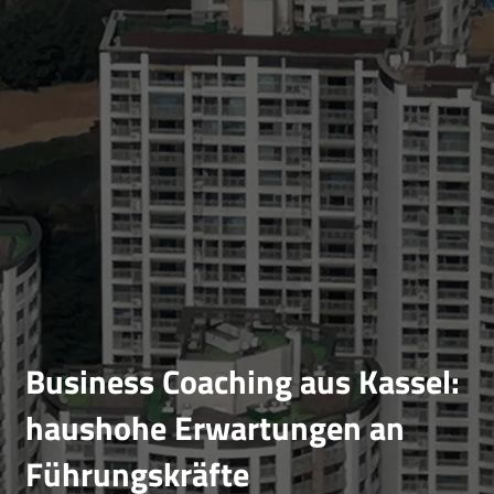
Business Coaching aus Kassel:
haushohe Erwartungen an
Führungskräfte