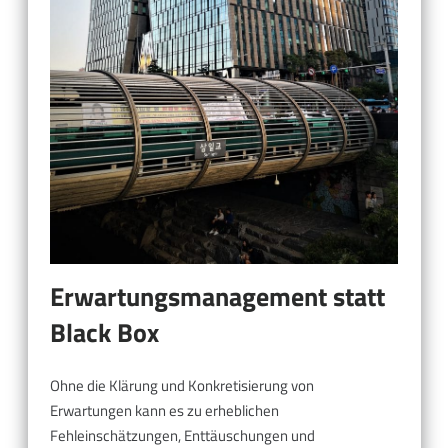
Erwartungsmanagement statt
Black Box
Ohne die Klärung und Konkretisierung von
Erwartungen kann es zu erheblichen
Fehleinschätzungen, Enttäuschungen und