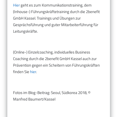
Hier
geht es zum Kommunikationstraining, dem
(Inhouse-) Führungskräftetraining durch die 2benefit
GmbH Kassel. Trainings und Übungen zur
Gesprächsführung und guter Mitarbeiterführung für
Leitungskräfte.
(Online-) Einzelcoaching, individuelles Business
Coaching durch die 2benefit GmbH Kassel auch zur
Prävention gegen ein Scheitern von Führungskräften
finden Sie
hier
.
Fotos im Blog-Beitrag: Seoul, Südkorea 2018, ©
Manfred Baumert/Kassel